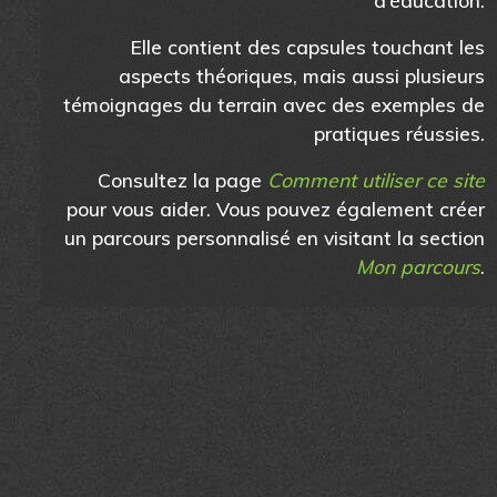
Elle contient des capsules touchant les
aspects théoriques, mais aussi plusieurs
témoignages du terrain avec des exemples de
pratiques réussies.
Consultez la page
Comment utiliser ce site
pour vous aider. Vous pouvez également créer
un parcours personnalisé en visitant la section
Mon parcours
.