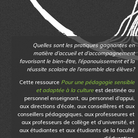
Quelles sont les pratiques gagnantes en
matière d’accueil et d’accompagnement
favorisant le bien-être, l’épanouissement et la
réussite scolaire de l’ensemble des élèves?
Cette ressource
Pour une pédagogie sensible
et adaptée à la culture
est destinée au
personnel enseignant, au personnel d’appui,
aux directions d’école, aux conseillères et aux
conseillers pédagogiques, aux professeures et
aux professeurs de collège et d’université, et
aux étudiantes et aux étudiants de la faculté
d’éducation.