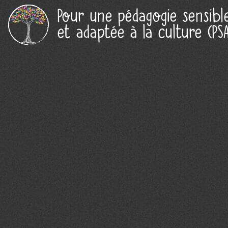
Pour une pédagogie sensibl
et adaptée à la culture (PSA