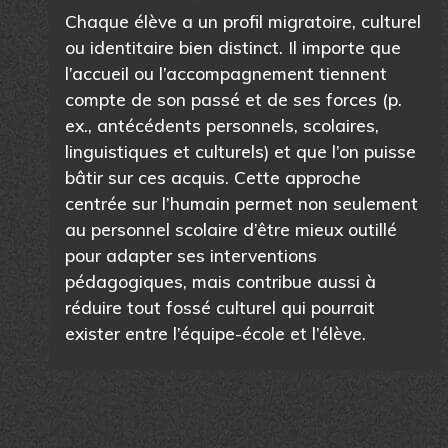
Chaque élève a un profil migratoire, culturel
ou identitaire bien distinct. Il importe que
l’accueil ou l’accompagnement tiennent
compte de son passé et de ses forces (p.
ex., antécédents personnels, scolaires,
linguistiques et culturels) et que l’on puisse
bâtir sur ces acquis. Cette approche
centrée sur l’humain permet non seulement
au personnel scolaire d’être mieux outillé
pour adapter ses interventions
pédagogiques, mais contribue aussi à
réduire tout fossé culturel qui pourrait
exister entre l’équipe-école et l’élève.